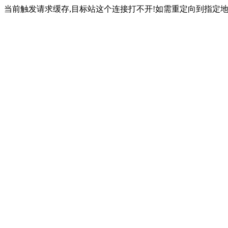
当前触发请求缓存,目标站这个连接打不开!如需重定向到指定地址